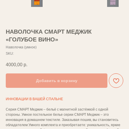
НАВОЛОЧКА СМАРТ МЕДЖИК
«ГОЛУБОЕ ВИНО»
Наволочка (умное)
SKU:
4000,00
р.
Добавить в корзину
ИННОВАЦИИ В ВАШЕЙ СПАЛЬНЕ
Серия СМАРТ Меджик – бельё с магнитной застёжкой с одной
стороны. Умное постельное белье серии СМАРТ Меджик – это
инновация в домашнем текстиле. Заказывая пошив, вы становитесь
обладателем Умного комплекта и приобретаете: уникальность, яркие