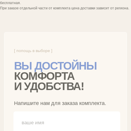
бесплатная.
При заказе отдельной части от комплекта цена доставки зависит от региона.
Бренд инновационного
постельного белья
РАЗДЕЛЫ САЙТА
Умное белье
Классическое белье