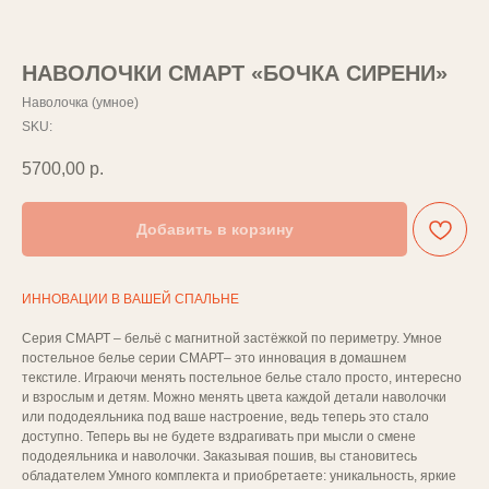
НАВОЛОЧКИ СМАРТ «БОЧКА СИРЕНИ»
Наволочка (умное)
SKU:
5700,00
р.
Добавить в корзину
ИННОВАЦИИ В ВАШЕЙ СПАЛЬНЕ
Серия СМАРТ – бельё с магнитной застёжкой по периметру. Умное
постельное белье серии СМАРТ– это инновация в домашнем
текстиле. Играючи менять постельное белье стало просто, интересно
и взрослым и детям. Можно менять цвета каждой детали наволочки
или пододеяльника под ваше настроение, ведь теперь это стало
доступно. Теперь вы не будете вздрагивать при мысли о смене
пододеяльника и наволочки. Заказывая пошив, вы становитесь
обладателем Умного комплекта и приобретаете: уникальность, яркие