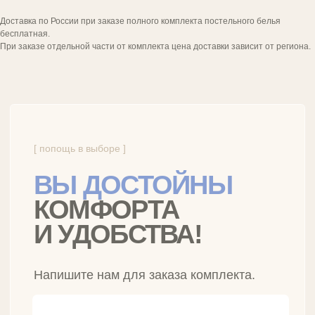
Доставка по России при заказе полного комплекта постельного белья
бесплатная.
При заказе отдельной части от комплекта цена доставки зависит от региона.
Бренд инновационного
постельного белья
РАЗДЕЛЫ САЙТА
Умное белье