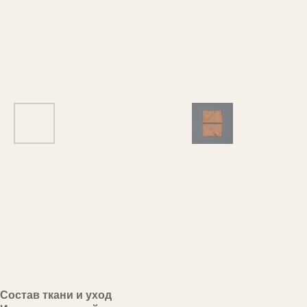
Состав ткани и уход