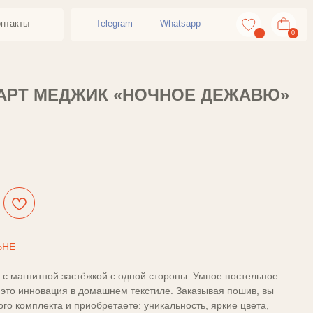
Telegram
Whatsapp
0
АРТ МЕДЖИК «НОЧНОЕ ДЕЖАВЮ»
ЬНЕ
с магнитной застёжкой с одной стороны. Умное постельное
это инновация в домашнем текстиле. Заказывая пошив, вы
го комплекта и приобретаете: уникальность, яркие цвета,