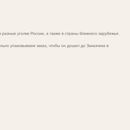
 разные уголки России, а также в страны ближнего зарубежья.
ельно упаковываем заказ, чтобы он дошел до Заказчика в