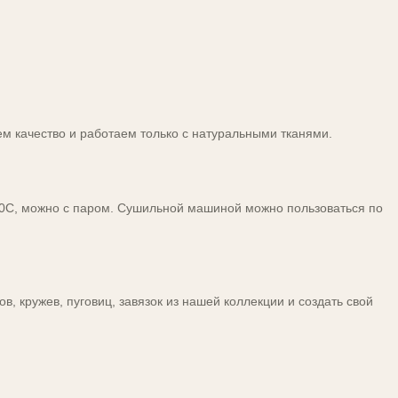
ем качество и работаем только с натуральными тканями.
50С, можно с паром. Сушильной машиной можно пользоваться по
, кружев, пуговиц, завязок из нашей коллекции и создать свой