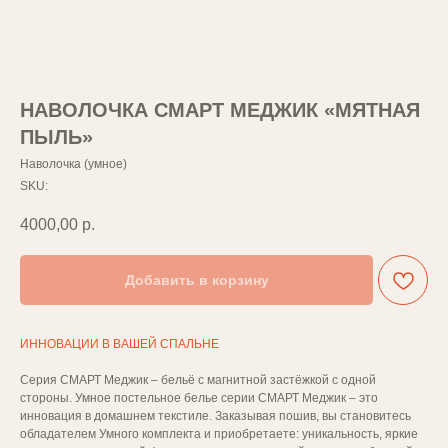
НАВОЛОЧКА СМАРТ МЕДЖИК «МЯТНАЯ
ПЫЛЬ»
Наволочка (умное)
SKU:
4000,00
р.
Добавить в корзину
ИННОВАЦИИ В ВАШЕЙ СПАЛЬНЕ
Серия СМАРТ Меджик – бельё с магнитной застёжкой с одной
стороны. Умное постельное белье серии СМАРТ Меджик – это
инновация в домашнем текстиле. Заказывая пошив, вы становитесь
обладателем Умного комплекта и приобретаете: уникальность, яркие