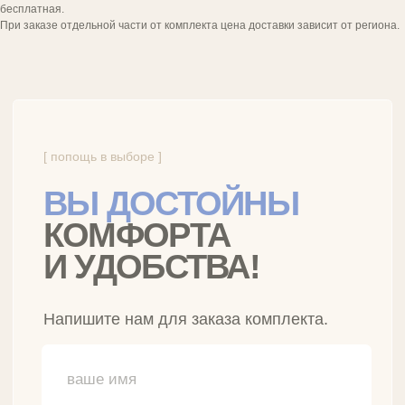
бесплатная.
При заказе отдельной части от комплекта цена доставки зависит от региона.
Бренд инновационного
постельного белья
РАЗДЕЛЫ САЙТА
Умное белье
Классическое белье