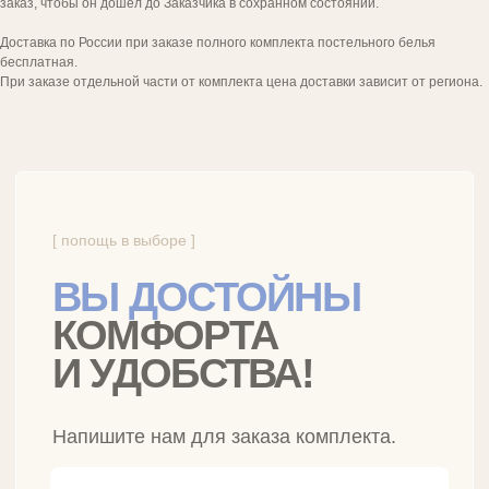
заказ, чтобы он дошел до Заказчика в сохранном состоянии.
Доставка по России при заказе полного комплекта постельного белья
бесплатная.
При заказе отдельной части от комплекта цена доставки зависит от региона.
Бренд инновационного
постельного белья
РАЗДЕЛЫ САЙТА
Умное белье