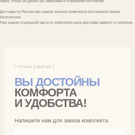
заказ, чтобы он дошел до Заказчика в сохранном состоянии.
Доставка по России при заказе полного комплекта постельного белья
бесплатная.
При заказе отдельной части от комплекта цена доставки зависит от региона.
Бренд инновационного
постельного белья
РАЗДЕЛЫ САЙТА
Умное белье